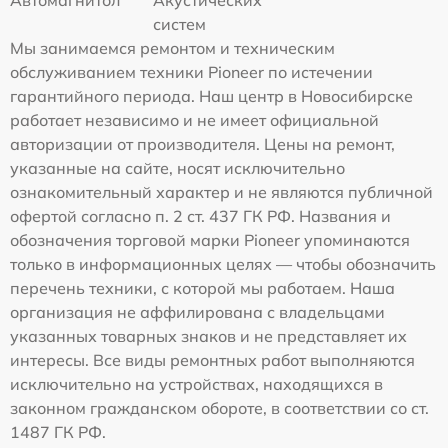
Автомагнитол
Акустических
систем
Мы занимаемся ремонтом и техническим
обслуживанием техники Pioneer по истечении
гарантийного периода. Наш центр в Новосибирске
работает независимо и не имеет официальной
авторизации от производителя. Цены на ремонт,
указанные на сайте, носят исключительно
ознакомительный характер и не являются публичной
офертой согласно п. 2 ст. 437 ГК РФ. Названия и
обозначения торговой марки Pioneer упоминаются
только в информационных целях — чтобы обозначить
перечень техники, с которой мы работаем. Наша
организация не аффилирована с владельцами
указанных товарных знаков и не представляет их
интересы. Все виды ремонтных работ выполняются
исключительно на устройствах, находящихся в
законном гражданском обороте, в соответствии со ст.
1487 ГК РФ.