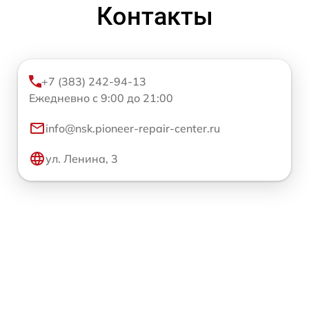
Контакты
+7 (383) 242-94-13
Ежедневно с 9:00 до 21:00
info@nsk.pioneer-repair-center.ru
ул. Ленина, 3