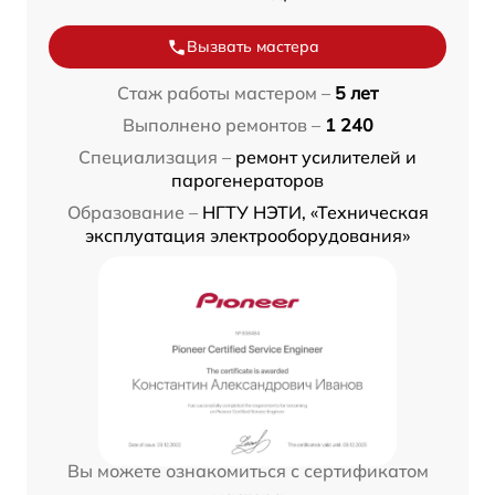
Вызвать мастера
Стаж работы мастером –
5 лет
Выполнено ремонтов –
1 240
Специализация –
ремонт усилителей и
парогенераторов
Образование –
НГТУ НЭТИ, «Техническая
эксплуатация электрооборудования»
Вы можете ознакомиться с сертификатом