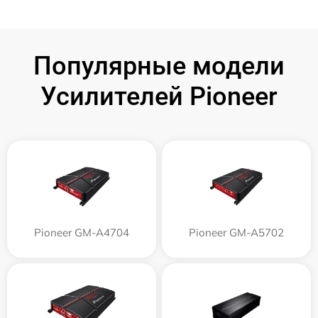
Популярные модели
Усилителей Pioneer
Pioneer GM-A4704
Pioneer GM-A5702