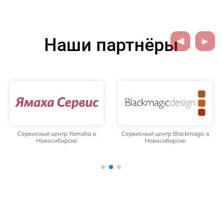
Наши партнёры
Сервисный центр Yamaha в
Сервисный центр Blackmagic в
Новосибирске
Новосибирске