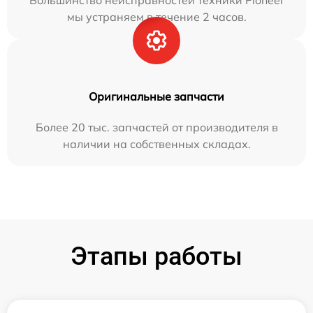
Большинство неисправностей техники Pioneer
мы устраняем в течение 2 часов.
Оригинальные запчасти
Более 20 тыс. запчастей от производителя в
наличии на собственных складах.
Этапы работы