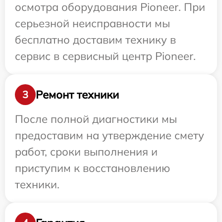
осмотра оборудования Pioneer. При
серьезной неисправности мы
бесплатно доставим технику в
сервис в сервисный центр Pioneer.
Ремонт техники
3
После полной диагностики мы
предоставим на утверждение смету
работ, сроки выполнения и
приступим к восстановлению
техники.