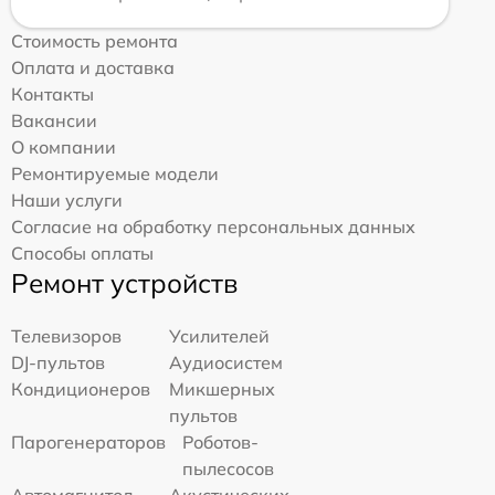
Стоимость ремонта
Оплата и доставка
Контакты
Вакансии
О компании
Ремонтируемые модели
Наши услуги
Согласие на обработку персональных данных
Способы оплаты
Ремонт устройств
Телевизоров
Усилителей
DJ-пультов
Аудиосистем
Кондиционеров
Микшерных
пультов
Парогенераторов
Роботов-
пылесосов