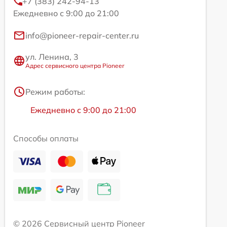
+7 (383) 242-94-13
Ежедневно с 9:00 до 21:00
info@pioneer-repair-center.ru
ул. Ленина, 3
Адрес сервисного центра Pioneer
Режим работы:
Ежедневно с 9:00 до 21:00
Способы оплаты
© 2026 Сервисный центр Pioneer