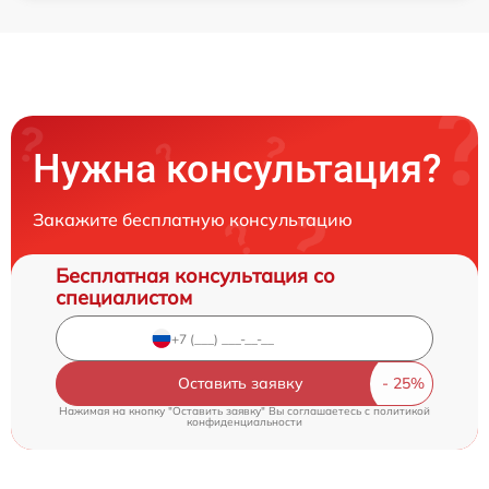
Нужна консультация?
Закажите бесплатную консультацию
Бесплатная консультация со
специалистом
Оставить заявку
Нажимая на кнопку "Оставить заявку" Вы соглашаетесь c
политикой
конфиденциальности