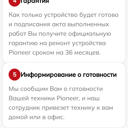
Гарантия
4
Как только устройство будет готово
и подписания акта выполненных
работ Вы получите официальную
гарантию на ремонт устройства
Pioneer сроком на 36 месяцев.
Информирование о готовности
5
Мы сообщим Вам о готовности
Вашей техники Pioneer, и наш
сотрудник привезет технику к вам
домой или в офис.