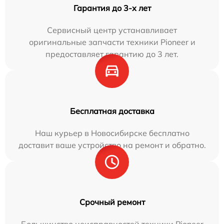
Гарантия до 3-х лет
Сервисный центр устанавливает
оригинальные запчасти техники Pioneer и
предоставляет гарантию до 3 лет.
Бесплатная доставка
Наш курьер в Новосибирске бесплатно
доставит ваше устройство на ремонт и обратно.
Срочный ремонт