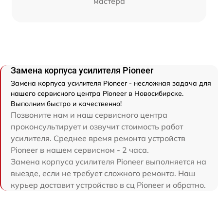
мастера
Замена корпуса усилителя Pioneer
Замена корпуса усилителя Pioneer - несложная задача для
нашего сервисного центра Pioneer в Новосибирске.
Выполним быстро и качественно!
Позвоните нам и наш сервисного центра
проконсультирует и озвучит стоимость работ
усилителя. Среднее время ремонта устройств
Pioneer в нашем сервисном - 2 часа.
Замена корпуса усилителя Pioneer выполняется на
выезде, если не требует сложного ремонта. Наш
курьер доставит устройство в сц Pioneer и обратно.