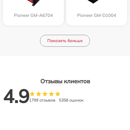
Pioneer GM-A6704
Pioneer GM-D1004
Показать больше
Отзывы клиентов
4.9
1799 отзывов
5358 оценок