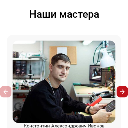
Наши мастера
Константин Александрович Иванов